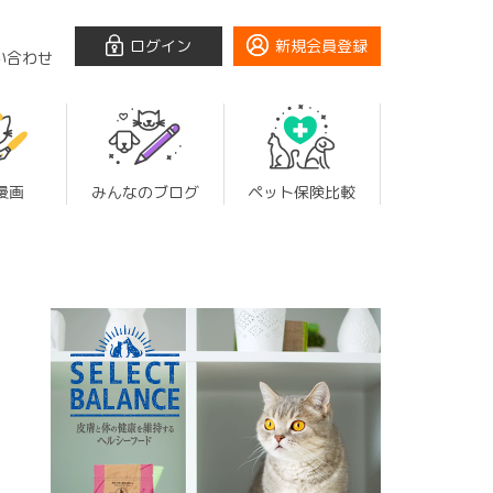
ログイン
新規会員登録
い合わせ
漫画
みんなのブログ
ペット保険比較