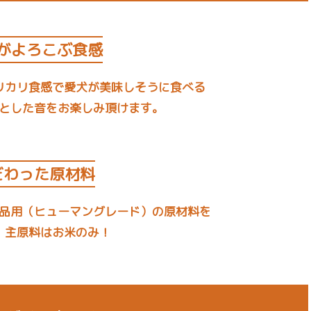
がよろこぶ食感
リカリ食感で愛犬が美味しそうに食べる
とした音をお楽しみ頂けます。
だわった原材料
品用（ヒューマングレード）の原材料を
、主原料はお米のみ！