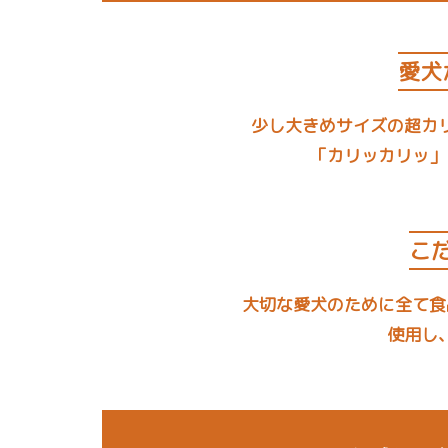
愛犬
少し大きめサイズの超カ
「カリッカリッ」
こ
大切な愛犬のために全て食
使用し