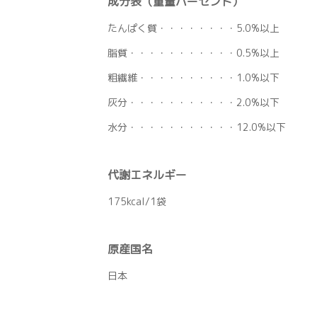
成分表（重量パーセント）
たんぱく質・・・・・・・・5.0%以上
脂質・・・・・・・・・・・0.5%以上
粗繊維・・・・・・・・・・1.0%以下
灰分・・・・・・・・・・・2.0%以下
水分・・・・・・・・・・・12.0%以下
代謝エネルギー
175kcal/1袋
原産国名
日本