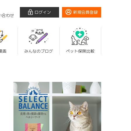
ログイン
新規会員登録
い合わせ
漫画
みんなのブログ
ペット保険比較