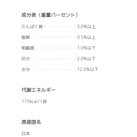
成分表（重量パーセント）
たんぱく質・・・・・・・・5.0%以上
脂質・・・・・・・・・・・0.5%以上
粗繊維・・・・・・・・・・1.0%以下
灰分・・・・・・・・・・・2.0%以下
水分・・・・・・・・・・・12.0%以下
代謝エネルギー
175kcal/1袋
原産国名
日本