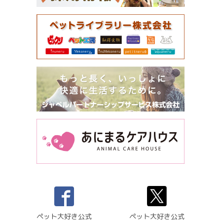
ペット大好き公式
ペット大好き公式