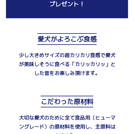
プレゼント！
愛犬がよろこぶ食感
少し大きめサイズの超カリカリ食感で愛犬
が美味しそうに食べる「カリッカリッ」と
した音をお楽しみ頂けます。
こだわった原材料
大切な愛犬のために全て食品用（ヒューマ
ングレード）の原材料を使用し、主原料は