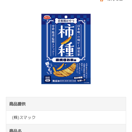
商品提供
(株)スマック
商品名