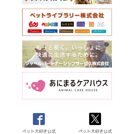
ペット大好き公式
ペット大好き公式