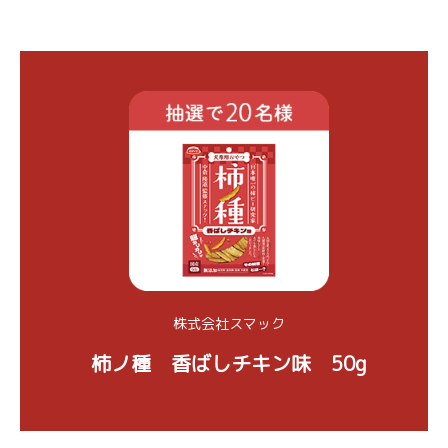
株式会社スマック
柿ノ種 香ばしチキン味 50g