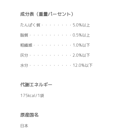
成分表（重量パーセント）
たんぱく質・・・・・・・・5.0%以上
脂質・・・・・・・・・・・0.5%以上
粗繊維・・・・・・・・・・1.0%以下
灰分・・・・・・・・・・・2.0%以下
水分・・・・・・・・・・・12.0%以下
代謝エネルギー
175kcal/1袋
原産国名
日本