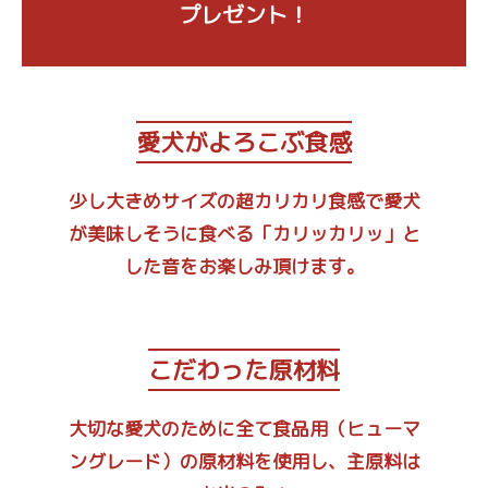
プレゼント！
愛犬がよろこぶ食感
少し大きめサイズの超カリカリ食感で愛犬
が美味しそうに食べる「カリッカリッ」と
した音をお楽しみ頂けます。
こだわった原材料
大切な愛犬のために全て食品用（ヒューマ
ングレード）の原材料を使用し、主原料は