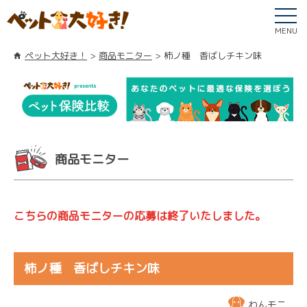
MENU
ペット大好き！
商品モニター
柿ノ種 香ばしチキン味
商品モニター
こちらの商品モニターの応募は終了いたしました。
柿ノ種 香ばしチキン味
わんモニ