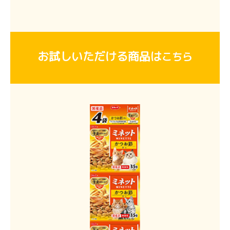
お試しいただける商品は
こちら