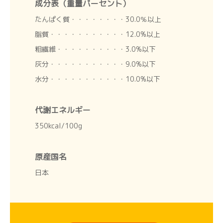
成分表（重量パーセント）
たんぱく質・・・・・・・・30.0％以上
脂質・・・・・・・・・・・12.0%以上
粗繊維・・・・・・・・・・3.0%以下
灰分・・・・・・・・・・・9.0%以下
水分・・・・・・・・・・・10.0%以下
代謝エネルギー
350kcal/100g
原産国名
日本