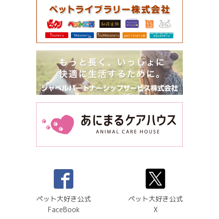
ペット大好き公式
ペット大好き公式
FaceBook
X