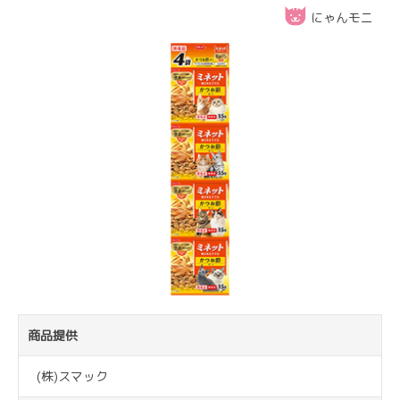
にゃんモニ
商品提供
(株)スマック