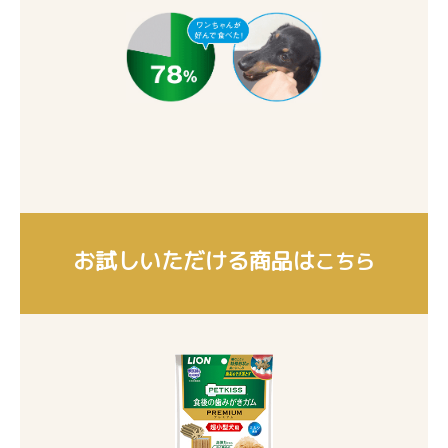
お試しいただける商品は
こちら