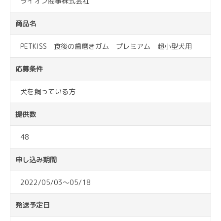
ライオン商事株式会社
商品名
PETKISS 食後の歯磨きガム プレミアム 超小型犬用
応募条件
犬を飼っている方
提供数
48
申し込み期間
2022/05/03～05/18
発送予定日