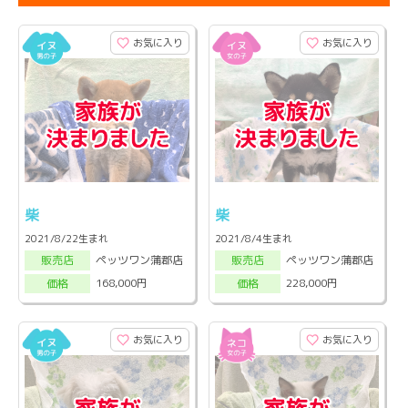
お気に入り
お気に入り
柴
柴
2021/8/22生まれ
2021/8/4生まれ
ペッツワン蒲郡店
ペッツワン蒲郡店
販売店
販売店
168,000円
228,000円
価格
価格
お気に入り
お気に入り