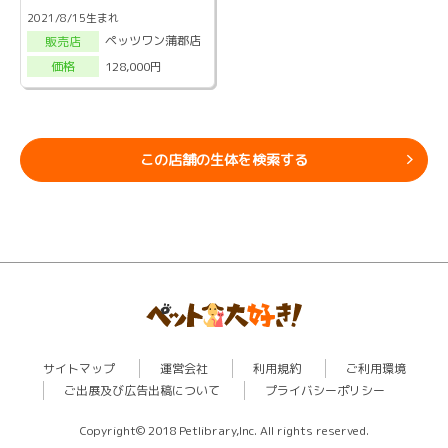
2021/8/15生まれ
ペッツワン蒲郡店
販売店
128,000円
価格
この店舗の生体を検索する
サイトマップ
運営会社
利用規約
ご利用環境
ご出展及び広告出稿について
プライバシーポリシー
Copyright© 2018 Petlibrary,Inc. All rights reserved.