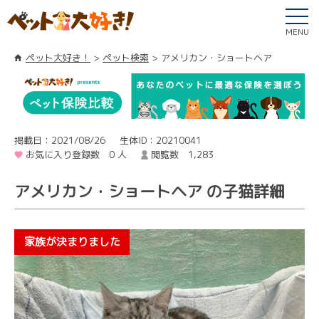
MENU
ペット大好き！
ペット検索
アメリカン・ショートヘア
掲載日：2021/08/26
生体ID：20210041
お気に入り登録数 0 人
閲覧数 1,283
アメリカン・ショートヘア の子猫詳細