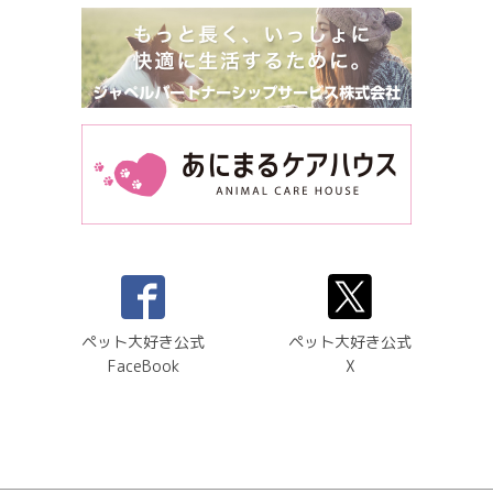
ペット大好き公式
ペット大好き公式
FaceBook
X