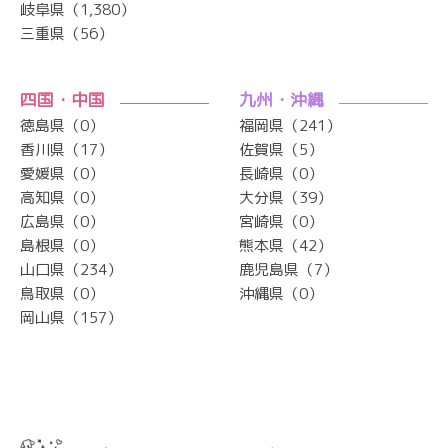
岐阜県（1,380）
三重県（56）
四国・中国
九州・沖縄
徳島県（0）
福岡県（241）
香川県（17）
佐賀県（5）
愛媛県（0）
長崎県（0）
高知県（0）
大分県（39）
広島県（0）
宮崎県（0）
島根県（0）
熊本県（42）
山口県（234）
鹿児島県（7）
鳥取県（0）
沖縄県（0）
岡山県（157）