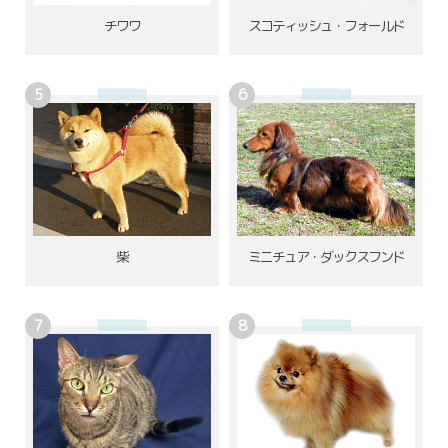
チワワ
スコティッシュ・フォールド
柴
ミニチュア・ダックスフンド