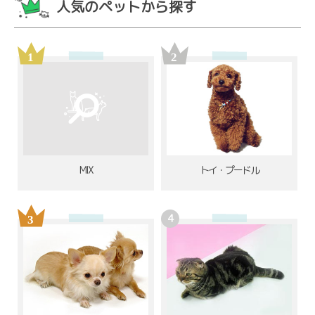
人気のペットから探す
MIX
トイ・プードル