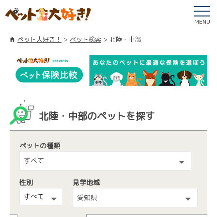
MENU
ペット大好き！
ペット検索
北陸・中部
北陸・中部のペットを探す
ペットの種類
すべて
性別
見学地域
愛知県