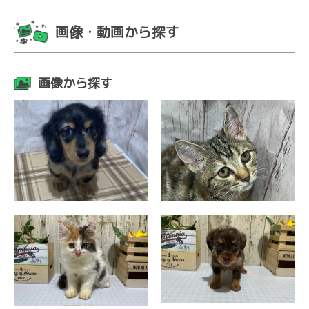
画像・動画から探す
画像から探す