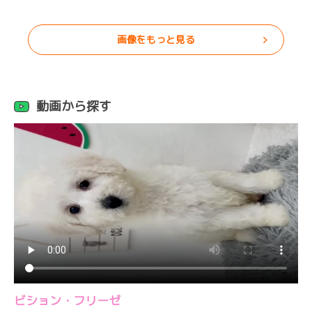
画像をもっと見る
動画から探す
ビション・フリーゼ