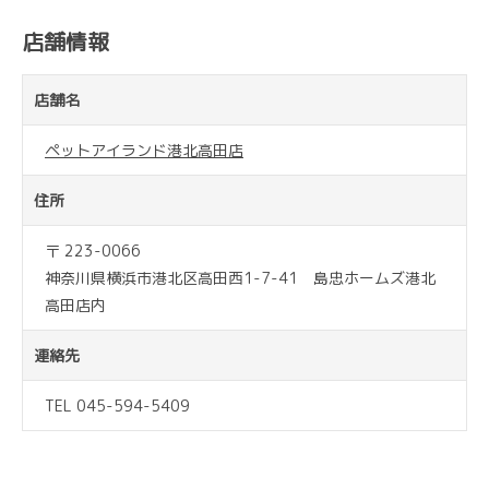
店舗情報
店舗名
ペットアイランド港北高田店
住所
〒 223-0066
神奈川県横浜市港北区高田西1-7-41 島忠ホームズ港北
高田店内
連絡先
TEL 045-594-5409