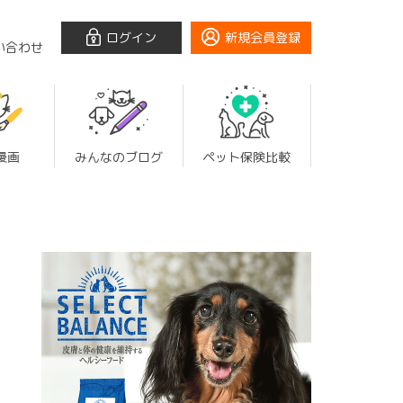
ログイン
新規会員登録
い合わせ
漫画
みんなのブログ
ペット保険比較