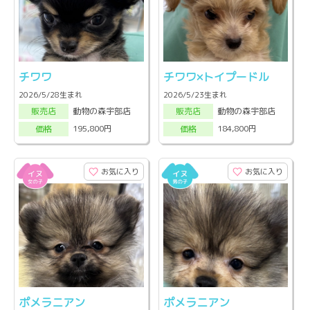
チワワ
チワワ×トイプードル
2026/5/28生まれ
2026/5/23生まれ
動物の森宇部店
動物の森宇部店
販売店
販売店
195,800円
184,800円
価格
価格
お気に入り
お気に入り
ポメラニアン
ポメラニアン