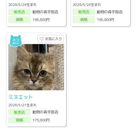
2026/5/24生まれ
2026/5/24生まれ
動物の森宇部店
動物の森宇部店
販売店
販売店
195,800円
195,800円
価格
価格
お気に入り
ミヌエット
2026/5/21生まれ
動物の森宇部店
販売店
173,800円
価格