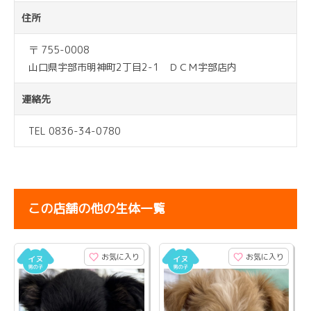
住所
〒 755-0008
山口県宇部市明神町2丁目2-1 ＤＣＭ宇部店内
連絡先
TEL 0836-34-0780
この店舗の他の生体一覧
お気に入り
お気に入り