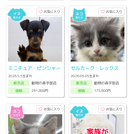
お気に入り
お気に入り
ミニチュア・ピンシャー
セルカーク・レックス
2026.5.5生まれ
2026.05.05生まれ
動物の森宇部店
動物の森宇部店
販売店
販売店
261,800円
173,800円
価格
価格
お気に入り
お気に入り