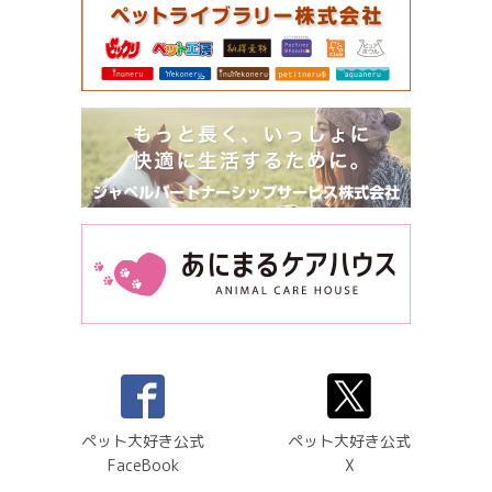
ペット大好き公式
ペット大好き公式
FaceBook
X