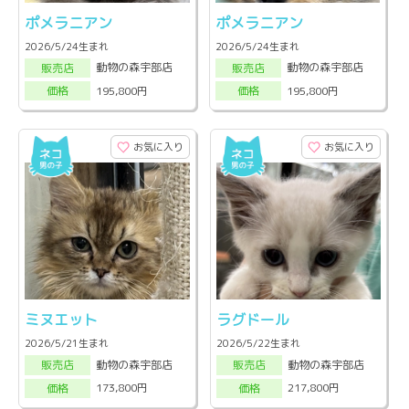
ポメラニアン
ポメラニアン
2026/5/24生まれ
2026/5/24生まれ
動物の森宇部店
動物の森宇部店
販売店
販売店
195,800円
195,800円
価格
価格
お気に入り
お気に入り
ミヌエット
ラグドール
2026/5/21生まれ
2026/5/22生まれ
動物の森宇部店
動物の森宇部店
販売店
販売店
173,800円
217,800円
価格
価格