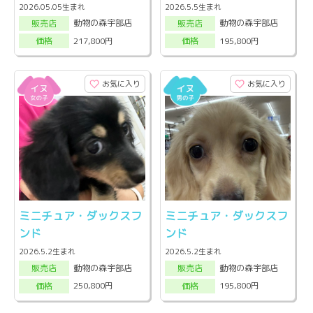
2026.05.05生まれ
2026.5.5生まれ
動物の森宇部店
動物の森宇部店
販売店
販売店
217,800円
195,800円
価格
価格
お気に入り
お気に入り
ミニチュア・ダックスフ
ミニチュア・ダックスフ
ンド
ンド
2026.5.2生まれ
2026.5.2生まれ
動物の森宇部店
動物の森宇部店
販売店
販売店
250,800円
195,800円
価格
価格