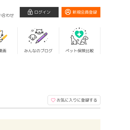
ログイン
新規会員登録
い合わせ
漫画
みんなのブログ
ペット保険比較
お気に入りに登録する