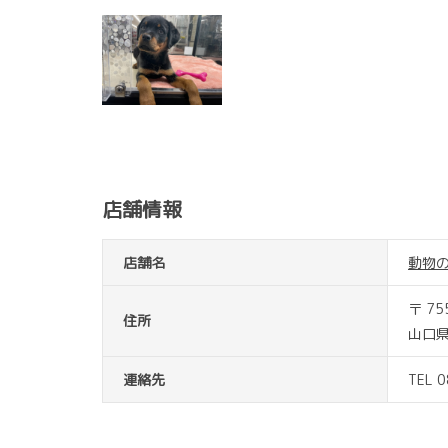
店舗情報
店舗名
動物
〒 75
住所
山口県
連絡先
TEL 