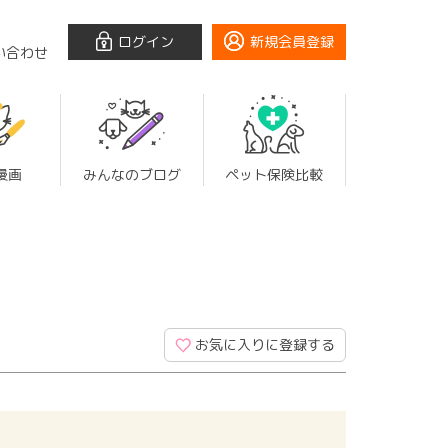
ログイン
新規会員登録
い合わせ
漫画
みんなのブログ
ペット保険比較
お気に入りに登録する