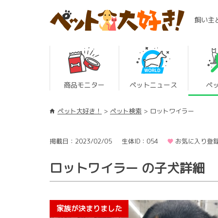
飼い主
商品モニター
ペットニュース
ペ
ペット大好き！
ペット検索
ロットワイラー
掲載日：2023/02/05
生体ID：054
お気に入り登録
ロットワイラー の子犬詳細