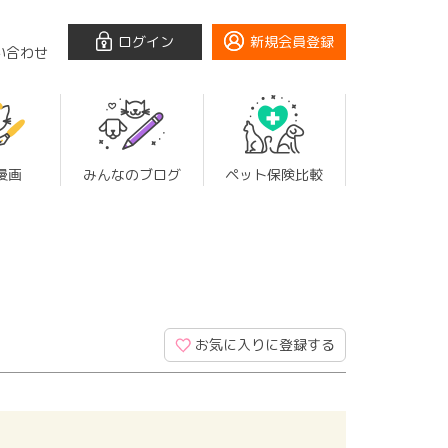
ログイン
新規会員登録
い合わせ
漫画
みんなのブログ
ペット保険比較
お気に入りに登録する