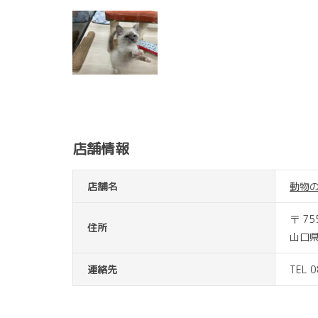
店舗情報
店舗名
動物
〒 75
住所
山口県
連絡先
TEL 