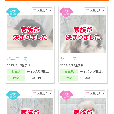
お気に入り
お気に入り
ペキニーズ
シー・ズー
2023/7/13生まれ
2023/7/13生まれ
ディスワン狛江店
ディスワン狛江店
販売店
販売店
150,000円
150,000円
価格
価格
お気に入り
お気に入り