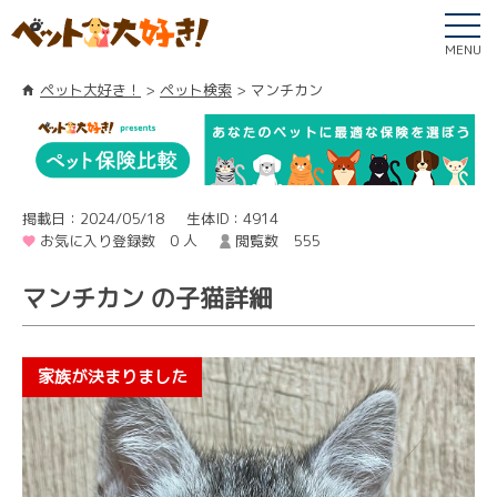
MENU
ペット大好き！
ペット検索
マンチカン
掲載日：2024/05/18
生体ID：4914
お気に入り登録数 0 人
閲覧数 555
マンチカン の子猫詳細