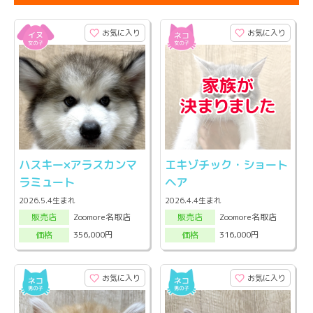
お気に入り
お気に入り
ハスキー×アラスカンマ
エキゾチック・ショート
ラミュート
ヘア
2026.5.4生まれ
2026.4.4生まれ
Zoomore名取店
Zoomore名取店
販売店
販売店
356,000円
316,000円
価格
価格
お気に入り
お気に入り