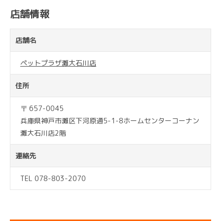
店舗情報
店舗名
ペットプラザ灘大石川店
住所
〒 657-0045
兵庫県神戸市灘区下河原通5-1-8ホームセンターコーナン
灘大石川店2階
連絡先
TEL 078-803-2070