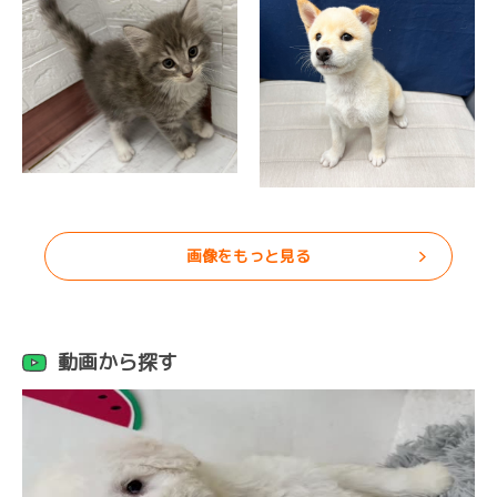
画像をもっと見る
動画から探す