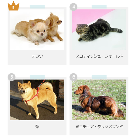
チワワ
スコティッシュ・フォールド
柴
ミニチュア・ダックスフンド