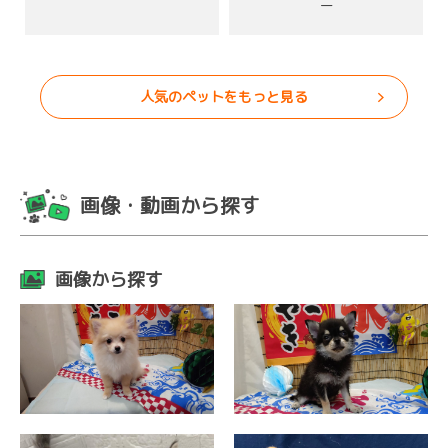
ー
人気のペットをもっと見る
画像・動画から探す
画像から探す