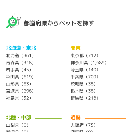
都道府県からペットを探す
北海道・東北
関東
北海道（361）
東京都（712）
青森県（348）
神奈川県（1,689）
岩手県（45）
埼玉県（140）
秋田県（619）
千葉県（709）
山形県（63）
茨城県（38）
宮城県（296）
栃木県（38）
福島県（32）
群馬県（216）
北陸・中部
近畿
山梨県（0）
大阪府（75）