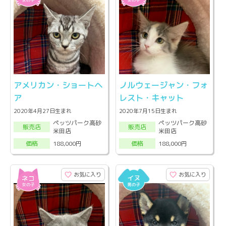
アメリカン・ショートヘ
ノルウェージャン・フォ
ア
レスト・キャット
2020年4月27日生まれ
2020年7月15日生まれ
ペッツパーク高砂
ペッツパーク高砂
販売店
販売店
米田店
米田店
188,000円
188,000円
価格
価格
お気に入り
お気に入り