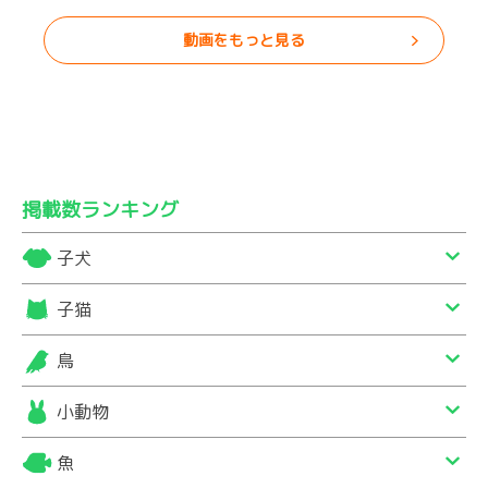
動画をもっと見る
掲載数ランキング
子犬
子猫
鳥
小動物
魚