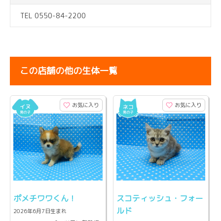
TEL 0550-84-2200
この店舗の他の生体一覧
お気に入り
お気に入り
ポメチワワくん！
スコティッシュ・フォー
ルド
2026年6月7日生まれ