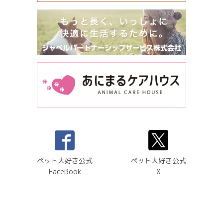
ペット大好き公式
ペット大好き公式
FaceBook
X