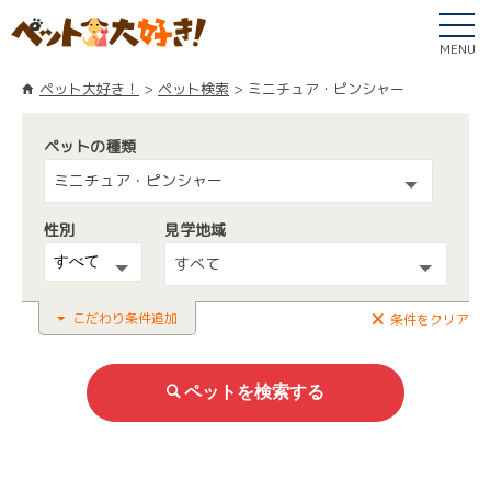
MENU
ペット大好き！
ペット検索
ミニチュア・ピンシャー
ペットの種類
ミニチュア・ピンシャー
性別
見学地域
すべて
こだわり条件追加
条件をクリア