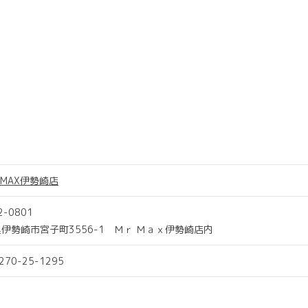
S MAX伊勢崎店
2-0801
伊勢崎市宮子町3556-1 Ｍｒ Ｍａｘ伊勢崎店内
0270-25-1295