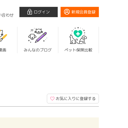
ログイン
新規会員登録
い合わせ
漫画
みんなのブログ
ペット保険比較
お気に入りに登録する