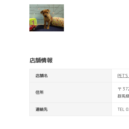
店舗情報
店舗名
PET'
〒 37
住所
群馬県
連絡先
TEL 