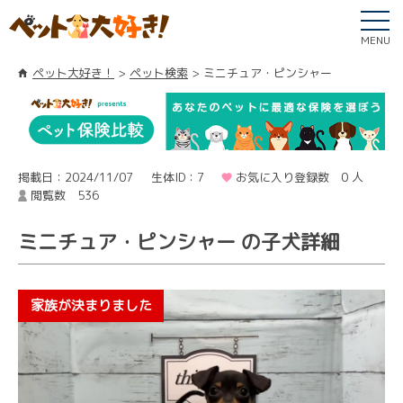
MENU
ペット大好き！
ペット検索
ミニチュア・ピンシャー
掲載日：2024/11/07
生体ID：7
お気に入り登録数 0 人
閲覧数 536
ミニチュア・ピンシャー の子犬詳細