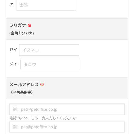
名
フリガナ
※
(全角カタカナ)
セイ
メイ
メールアドレス
※
（半角英数字）
確認のため、もう一度入力してください。