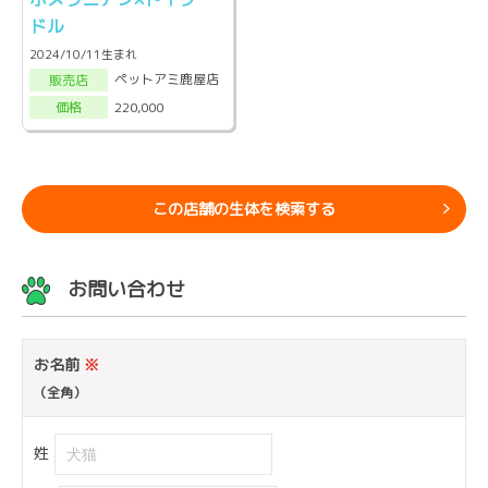
ドル
2024/10/11生まれ
ペットアミ鹿屋店
販売店
220,000
価格
この店舗の生体を検索する
お問い合わせ
お名前
※
（全角）
姓