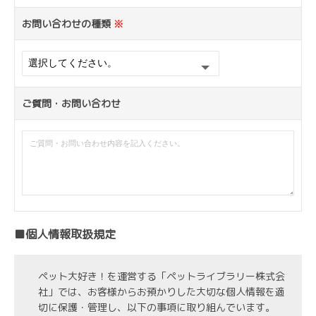
お問い合わせの種類
※
ご質問・お問い合わせ
■個人情報取扱規定
ペット大好き！を運営する「ペットライブラリー株式会
社」では、お客様からお預かりした大切な個人情報を適
切に保護・管理し、以下の事項に取り組んでいます。