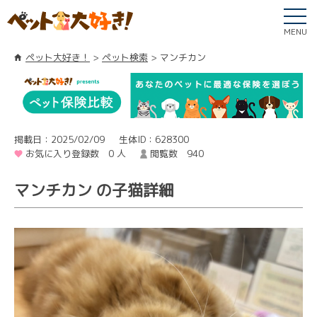
MENU
ペット大好き！
ペット検索
マンチカン
掲載日：2025/02/09
生体ID：628300
お気に入り登録数 0 人
閲覧数 940
マンチカン の子猫詳細