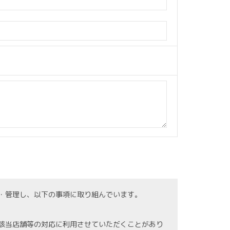
・管理し、以下の事項に取り組んでいます。
該当店舗等の対応に利用させていただくことがあり