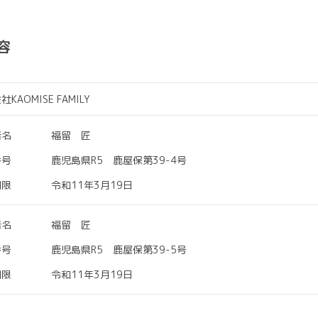
容
KAOMISE FAMILY
者名
福留 匠
番号
鹿児島県R5 鹿屋保第39-4号
期限
令和11年3月19日
者名
福留 匠
番号
鹿児島県R5 鹿屋保第39-5号
期限
令和11年3月19日