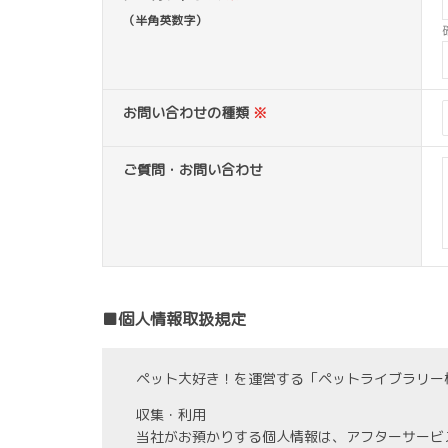
（半角英数字）
お問い合わせの種類
※
ご質問・お問い合わせ
■個人情報取扱規定
ペット大好き！を運営する「ペットライブラリー
収集・利用
当社がお預かりする個人情報は、アフターサービ