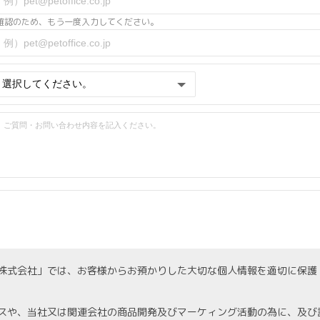
確認のため、もう一度入力してください。
株式会社」では、お客様からお預かりした大切な個人情報を適切に保護
スや、当社又は関連会社の商品開発及びマーケィング活動の為に、及び