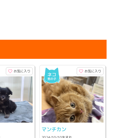
お気に入り
お気に入り
マンチカン
れ
2024/10/10生まれ