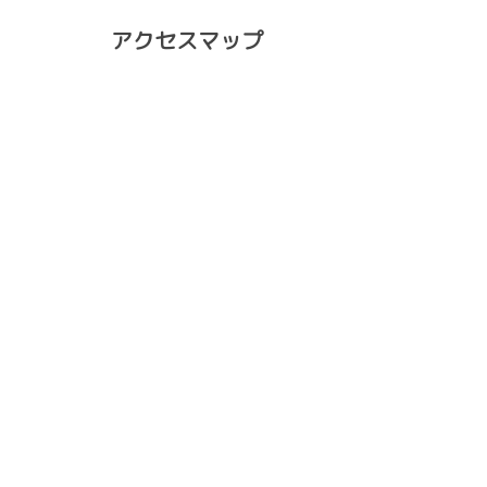
アクセスマップ