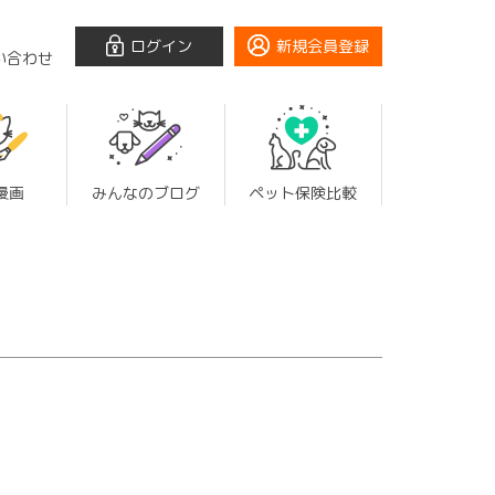
ログイン
新規会員登録
い合わせ
漫画
みんなのブログ
ペット保険比較