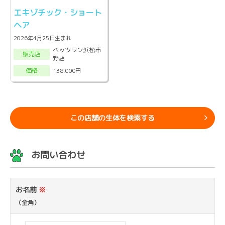
エキゾチック・ショート
ヘア
2026年4月25日生まれ
ペッツワン浜松市
販売店
野店
138,000円
価格
この店舗の生体を検索する
お問い合わせ
お名前
※
（全角）