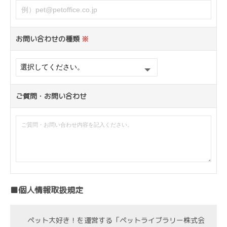
お問い合わせの種類
※
ご質問・お問い合わせ
■個人情報取扱規定
ペット大好き！を運営する「ペットライブラリー株式会