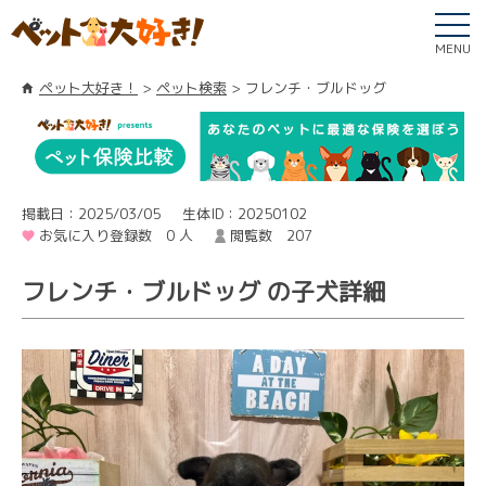
MENU
ペット大好き！
ペット検索
フレンチ・ブルドッグ
掲載日：2025/03/05
生体ID：20250102
お気に入り登録数 0 人
閲覧数 207
フレンチ・ブルドッグ の子犬詳細