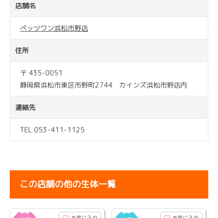
店舗名
ペッツワン浜松市野店
住所
〒 435-0051
静岡県浜松市東区市野町2744 カインズ浜松市野店内
連絡先
TEL 053-411-1125
この店舗の他の生体一覧