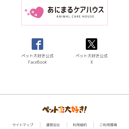
ペット大好き公式
ペット大好き公式
FaceBook
X
サイトマップ
運営会社
利用規約
ご利用環境