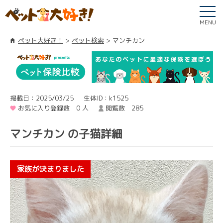
MENU
ペット大好き！
ペット検索
マンチカン
掲載日：2025/03/25
生体ID：k1525
お気に入り登録数 0 人
閲覧数 285
マンチカン の子猫詳細