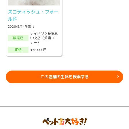
スコティッシュ・フォー
ルド
2026/5/14生まれ
ディスワン各務原
中央店（犬猫コー
販売店
ナー）
178,000円
価格
この店舗の生体を検索する