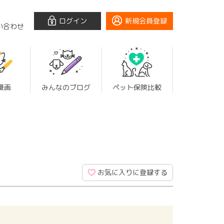
ログイン
新規会員登録
い合わせ
漫画
みんなのブログ
ペット保険比較
お気に入りに登録する