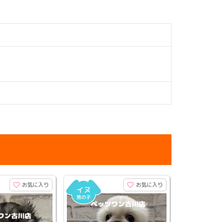
お気に入り
お気に入り