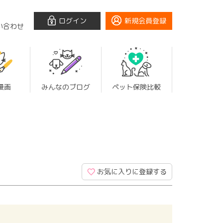
ログイン
新規会員登録
い合わせ
漫画
みんなのブログ
ペット保険比較
お気に入りに登録する