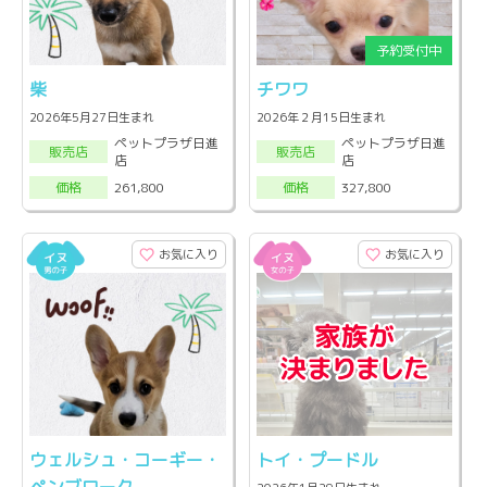
柴
チワワ
2026年5月27日生まれ
2026年２月15日生まれ
ペットプラザ日進
ペットプラザ日進
販売店
販売店
店
店
261,800
327,800
価格
価格
お気に入り
お気に入り
ウェルシュ・コーギー・
トイ・プードル