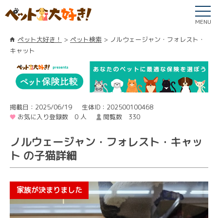
MENU
ペット大好き！
ペット検索
ノルウェージャン・フォレスト・
キャット
掲載日：2025/06/19
生体ID：202500100468
お気に入り登録数 0 人
閲覧数 330
ノルウェージャン・フォレスト・キャッ
ト の子猫詳細