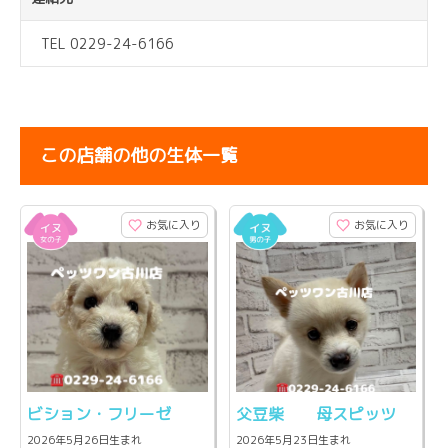
TEL 0229-24-6166
この店舗の他の生体一覧
お気に入り
お気に入り
ビション・フリーゼ
父豆柴 母スピッツ
2026年5月26日生まれ
2026年5月23日生まれ