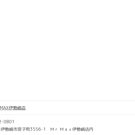
S MAX伊勢崎店
2-0801
伊勢崎市宮子町3556-1 Ｍｒ Ｍａｘ伊勢崎店内