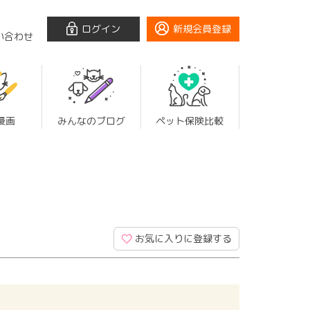
ログイン
新規会員登録
い合わせ
漫画
みんなのブログ
ペット保険比較
お気に入りに登録する