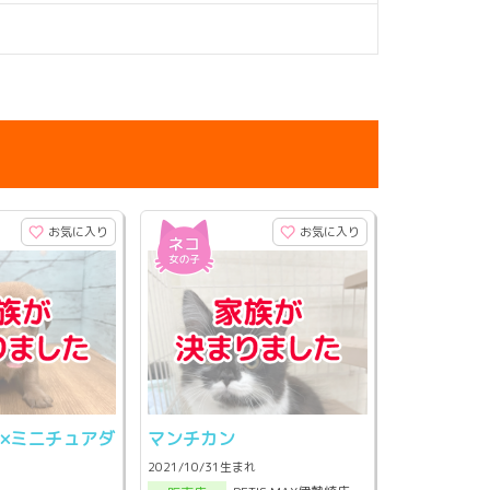
お気に入り
お気に入り
×ミニチュアダ
マンチカン
ド
2021/10/31生まれ