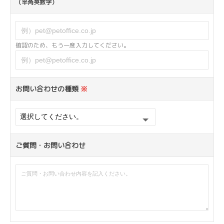
（半角英数字）
確認のため、もう一度入力してください。
お問い合わせの種類
※
ご質問・お問い合わせ