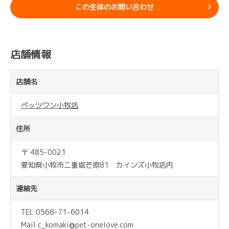
この生体のお問い合わせ
店舗情報
店舗名
ペッツワン小牧店
住所
〒 485-0021
愛知県小牧市二重堀芒原81 カインズ小牧店内
連絡先
TEL 0568-71-6014
Mail c_komaki@pet-onelove.com