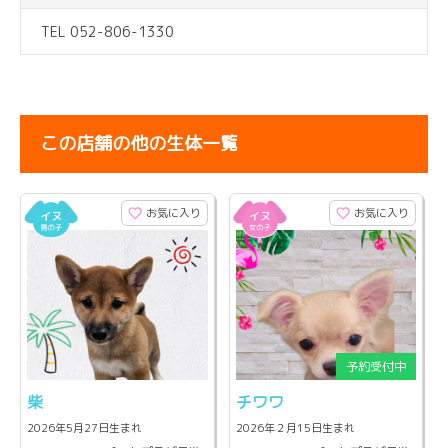
TEL 052-806-1330
この店舗の他の生体一覧
お気に入り
お気に入り
柴
チワワ
2026年5月27日生まれ
2026年２月15日生まれ