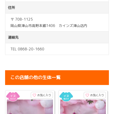
住所
〒 708-1125
岡山県津山市高野本郷1406 カインズ津山店内
連絡先
TEL 0868-20-1660
この店舗の他の生体一覧
お気に入り
お気に入り