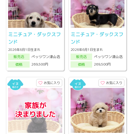
ミニチュア・ダックスフ
ミニチュア・ダックスフ
ンド
ンド
2026年6月1日生まれ
2026年6月1日生まれ
ペッツワン津山店
ペッツワン津山店
販売店
販売店
269,500円
269,500円
価格
価格
お気に入り
お気に入り