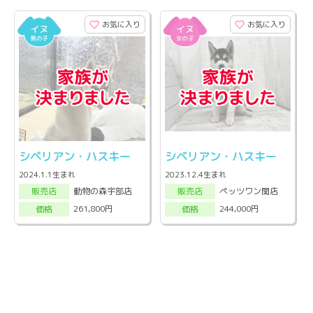
お気に入り
お気に入り
シベリアン・ハスキー
シベリアン・ハスキー
2024.1.1生まれ
2023.12.4生まれ
動物の森宇部店
ペッツワン関店
販売店
販売店
261,800円
244,000円
価格
価格