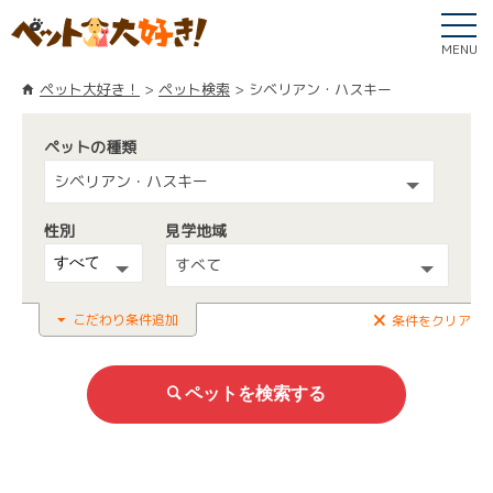
MENU
ペット大好き！
ペット検索
シベリアン・ハスキー
ペットの種類
シベリアン・ハスキー
性別
見学地域
すべて
こだわり条件追加
条件をクリア