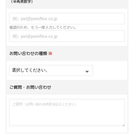
（半角英数字）
確認のため、もう一度入力してください。
お問い合わせの種類
※
ご質問・お問い合わせ