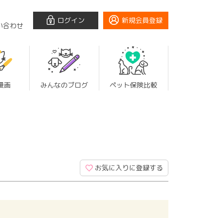
ログイン
新規会員登録
い合わせ
漫画
みんなのブログ
ペット保険比較
お気に入りに登録する