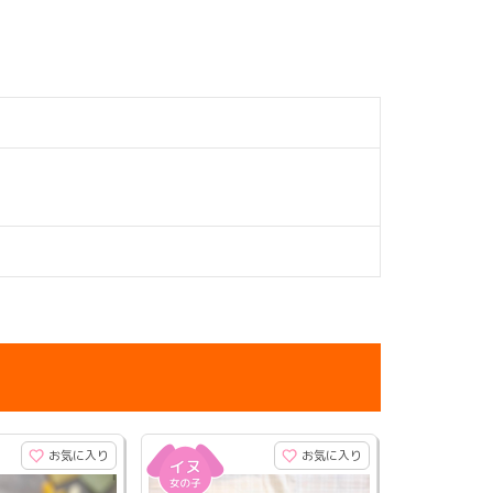
お気に入り
お気に入り