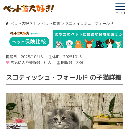
MENU
ペット大好き！
ペット検索
スコティッシュ・フォールド
掲載日：2025/10/15
生体ID：20251015
お気に入り登録数 0 人
閲覧数 288
スコティッシュ・フォールド の子猫詳細