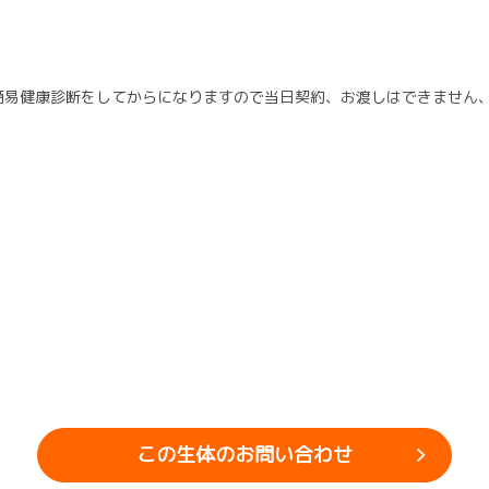
簡易健康診断をしてからになりますので当日契約、お渡しはできません
この生体のお問い合わせ