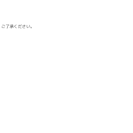
、ご了承ください。