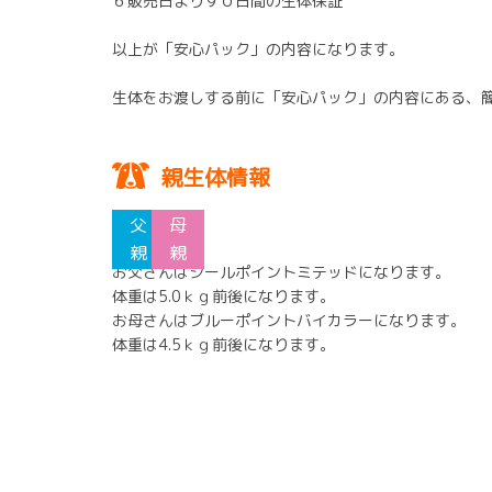
６販売日より９０日間の生体保証
以上が「安心パック」の内容になります。
生体をお渡しする前に「安心パック」の内容にある、
親生体情報
お父さんはシールポイントミテッドになります。
体重は5.0ｋｇ前後になります。
お母さんはブルーポイントバイカラーになります。
体重は4.5ｋｇ前後になります。