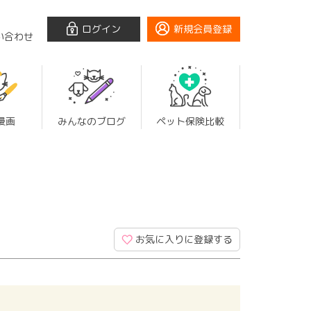
ログイン
新規会員登録
い合わせ
漫画
みんなのブログ
ペット保険比較
お気に入りに登録する