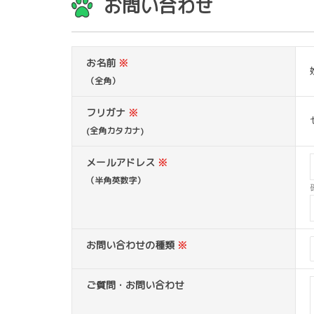
お問い合わせ
お名前
※
（全角）
フリガナ
※
(全角カタカナ)
メールアドレス
※
（半角英数字）
お問い合わせの種類
※
ご質問・お問い合わせ