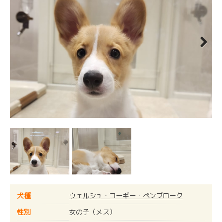
Next
犬種
ウェルシュ・コーギー・ペンブローク
性別
女の子（メス）