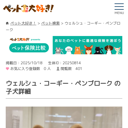
MENU
ペット大好き！
ペット検索
ウェルシュ・コーギー・ペンブロ
ーク
掲載日：2025/10/18
生体ID：20250814
お気に入り登録数 0 人
閲覧数 401
ウェルシュ・コーギー・ペンブローク の
子犬詳細