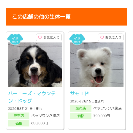
この店舗の他の生体一覧
お気に入り
お気に入り
バーニーズ・マウンテ
サモエド
ン・ドッグ
2026年2月15日生まれ
ペッツワン八街店
販売店
2026年3月21日生まれ
ペッツワン八街店
390,000円
販売店
価格
680,000円
価格