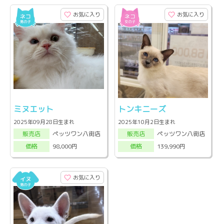
お気に入り
お気に入り
ミヌエット
トンキニーズ
2025年09月28日生まれ
2025年10月2日生まれ
ペッツワン八街店
ペッツワン八街店
販売店
販売店
98,000円
139,990円
価格
価格
お気に入り