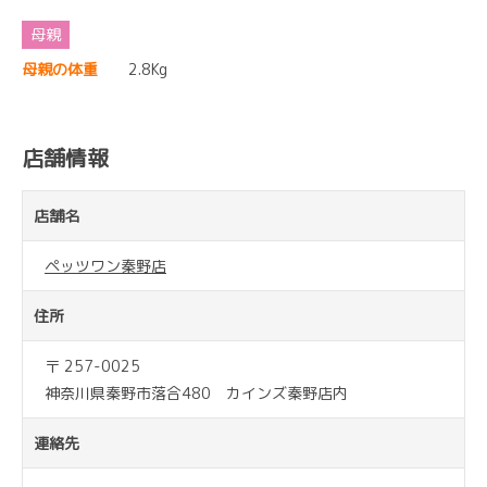
母親の体重
2.8Kg
店舗情報
店舗名
ペッツワン秦野店
住所
〒 257-0025
神奈川県秦野市落合480 カインズ秦野店内
連絡先