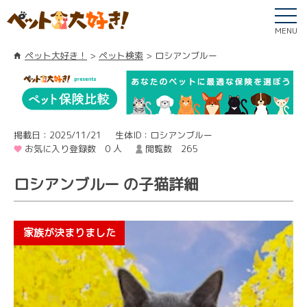
MENU
ペット大好き！
ペット検索
ロシアンブルー
掲載日：2025/11/21
生体ID：ロシアンブルー
お気に入り登録数 0 人
閲覧数 265
ロシアンブルー の子猫詳細