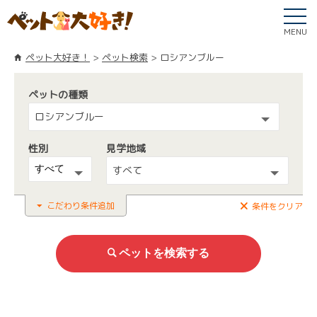
MENU
ペット大好き！
ペット検索
ロシアンブルー
ペットの種類
ロシアンブルー
性別
見学地域
すべて
こだわり条件追加
条件をクリア