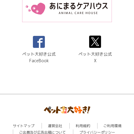
ペット大好き公式
ペット大好き公式
FaceBook
X
サイトマップ
運営会社
利用規約
ご利用環境
ご出展及び広告出稿について
プライバシーポリシー