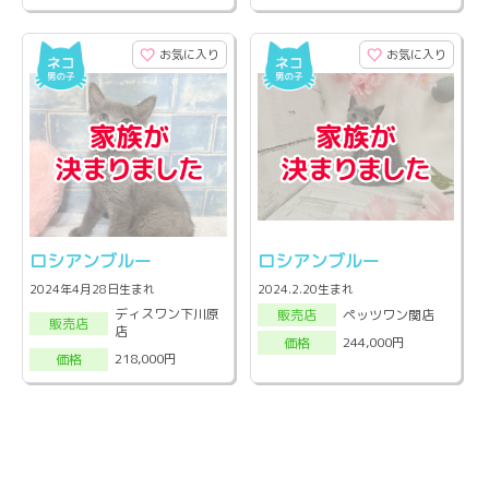
お気に入り
お気に入り
ロシアンブルー
ロシアンブルー
2024年4月28日生まれ
2024.2.20生まれ
ディスワン下川原
ペッツワン関店
販売店
販売店
店
244,000円
価格
218,000円
価格