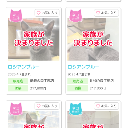
お気に入り
お気に入り
ロシアンブルー
ロシアンブルー
2025.4.7生まれ
2025.4.7生まれ
動物の森宇部店
動物の森宇部店
販売店
販売店
217,800円
217,800円
価格
価格
お気に入り
お気に入り