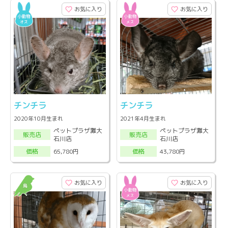
お気に入り
お気に入り
チンチラ
チンチラ
2020年10月生まれ
2021年4月生まれ
ペットプラザ灘大
ペットプラザ灘大
販売店
販売店
石川店
石川店
65,780円
43,780円
価格
価格
お気に入り
お気に入り