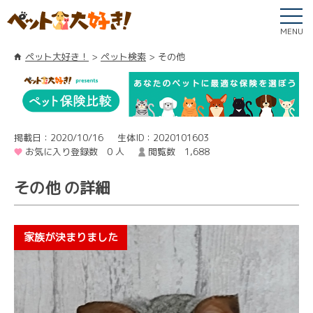
MENU
ペット大好き！
ペット検索
その他
掲載日：2020/10/16
生体ID：2020101603
お気に入り登録数 0 人
閲覧数 1,688
その他 の詳細