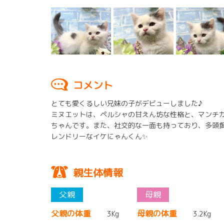
コメント
とても愛くるしい兄妹の子がデビューしました♪
ミヌエットは、ペルシャの甘えん坊な性格と、マンチ
ちゃんです。また、社交的な一面も持っており、多頭
レンドリーなイケにゃんくん✨
親生体情報
父親の体重
母親の体重
3Kg
3.2Kg