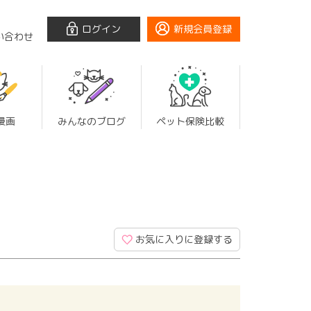
ログイン
新規会員登録
い合わせ
漫画
みんなのブログ
ペット保険比較
お気に入りに登録する