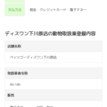
支払方法
現金・クレジットカード・電子マネー
ディスワン下川原店の動物取扱業登録内容
店舗名称
ペッツゴーディスワン下川原店
取扱業者名称
da-lab.
販売