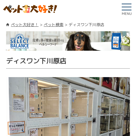
MENU
ペット大好き！
ペット検索
ディスワン下川原店
ディスワン下川原店