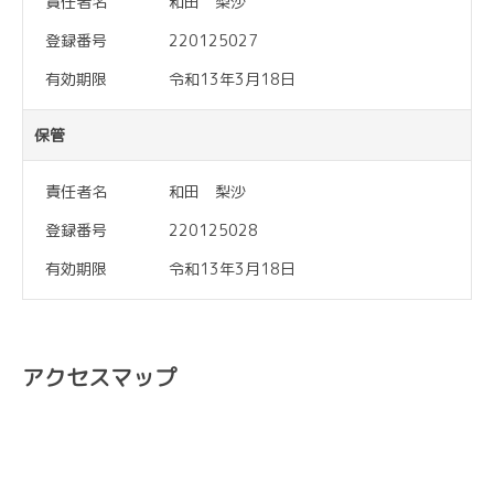
責任者名
和田 梨沙
登録番号
220125027
有効期限
令和13年3月18日
保管
責任者名
和田 梨沙
登録番号
220125028
有効期限
令和13年3月18日
アクセスマップ