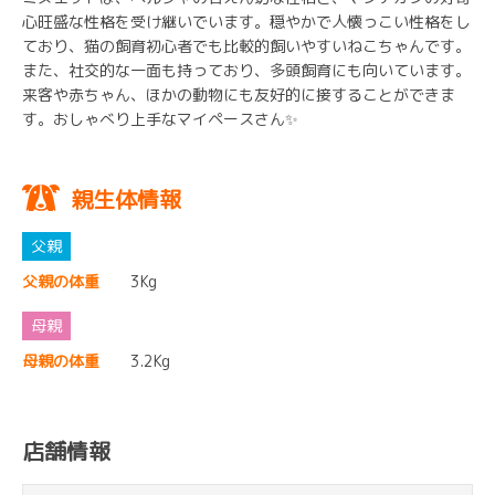
心旺盛な性格を受け継いでいます。穏やかで人懐っこい性格をし
ており、猫の飼育初心者でも比較的飼いやすいねこちゃんです。
また、社交的な一面も持っており、多頭飼育にも向いています。
来客や赤ちゃん、ほかの動物にも友好的に接することができま
す。おしゃべり上手なマイペースさん✨
親生体情報
父親の体重
3Kg
母親の体重
3.2Kg
店舗情報