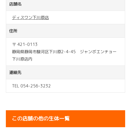
店舗名
ディスワン下川原店
住所
〒 421-0113
静岡県静岡市駿河区下川原2-4-45 ジャンボエンチョー
下川原店内
連絡先
TEL 054-256-3232
この店舗の他の生体一覧