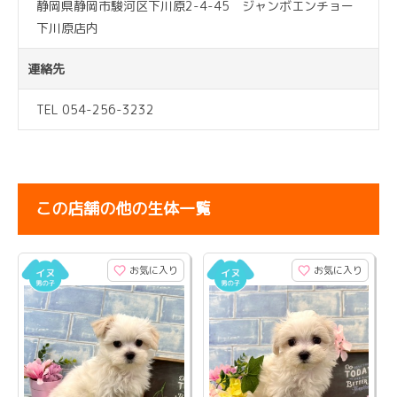
静岡県静岡市駿河区下川原2-4-45 ジャンボエンチョー
下川原店内
連絡先
TEL 054-256-3232
この店舗の他の生体一覧
お気に入り
お気に入り