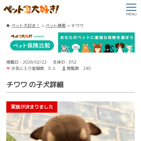
MENU
ペット大好き！
ペット検索
チワワ
掲載日：2026/02/22
生体ID：D52
お気に入り登録数 0 人
閲覧数 240
チワワ の子犬詳細