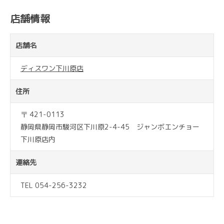
店舗情報
店舗名
ディスワン下川原店
住所
〒 421-0113
静岡県静岡市駿河区下川原2-4-45 ジャンボエンチョー
下川原店内
連絡先
TEL 054-256-3232